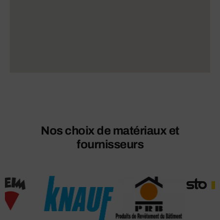
Nos choix de matériaux et
fournisseurs