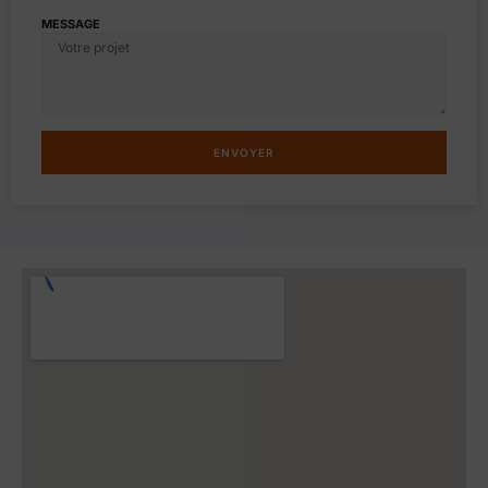
MESSAGE
ENVOYER