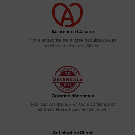
Au cœur de l'Alsace
Notre entreprise est ancrée depuis plusieurs
années au cœur de l'Alsace.
Garantie décennale
Réalisez vos travaux en toute confiance et
sérénité. Nos artisans ont du talent.
Satisfaction Client