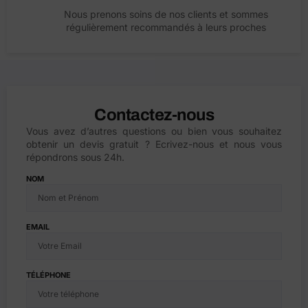
Nous prenons soins de nos clients et sommes
régulièrement recommandés à leurs proches
Contactez-nous
Vous avez d’autres questions ou bien vous souhaitez
obtenir un devis gratuit ? Ecrivez-nous et nous vous
répondrons sous 24h.
NOM
EMAIL
TÉLÉPHONE