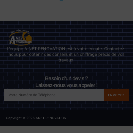
L’équipe A NET RENOVATION est à votre écoute. Contactez-
nous pour obtenir des conseils et un chiffrage précis de vos
travaux.
Besoin d'un devis ?
Laissez-nous vous appeler !
ENVOYEZ
Copyright © 2026 ANET RENOVATION