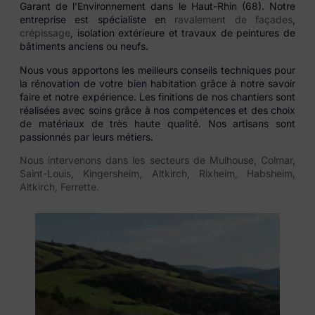
Garant de l’Environnement dans le Haut-Rhin (68). Notre
entreprise est spécialiste en
ravalement de façades
,
crépissage
, isolation extérieure et travaux de peintures de
bâtiments anciens ou neufs.
Nous vous apportons les meilleurs conseils techniques pour
la rénovation de votre bien habitation grâce à notre savoir
faire et notre expérience. Les finitions de nos chantiers sont
réalisées avec soins grâce à nos compétences et des choix
de matériaux de très haute qualité. Nos artisans sont
passionnés par leurs métiers.
Nous intervenons dans les secteurs de Mulhouse, Colmar,
Saint-Louis, Kingersheim, Altkirch, Rixheim, Habsheim,
Altkirch, Ferrette.