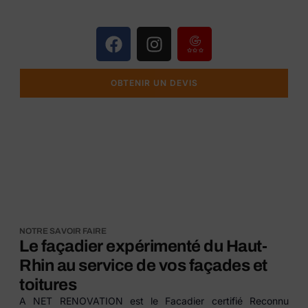
ans d’expérience
OBTENIR UN DEVIS
NOTRE SAVOIR FAIRE
Le façadier expérimenté du Haut-
Rhin au service de vos façades et
toitures
A NET RENOVATION est le Facadier certifié Reconnu