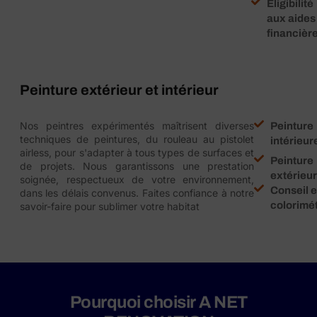
Éligibilité
aux aides
financièr
Peinture extérieur et intérieur
Nos peintres expérimentés maîtrisent diverses
Peinture
techniques de peintures, du rouleau au pistolet
intérieur
airless, pour s'adapter à tous types de surfaces et
Peinture
de projets. Nous garantissons une prestation
extérieu
soignée, respectueux de votre environnement,
Conseil 
dans les délais convenus. Faites confiance à notre
colorimét
savoir-faire pour sublimer votre habitat
Pourquoi choisir A NET